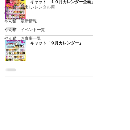
キャット「１０月カレンダー企画」
やん猫 貸出し/レンタル商
品
やん猫 最新情報
やん猫 イベント一覧
やん猫 お食事一覧
キャット「９月カレンダー」
キャット「８月カレンダー企画」
キャット「漫画・雑誌・アダルト