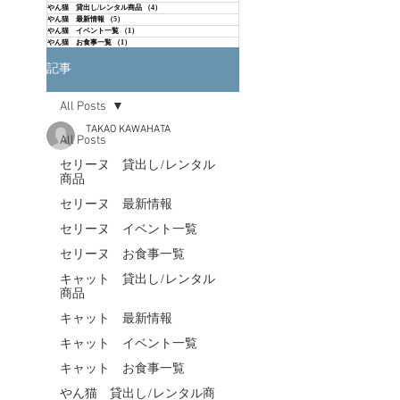
やん猫 貸出し/レンタル商品
（4）
4件の記事
やん猫 最新情報
（5）
5件の記事
やん猫 イベント一覧
（1）
1件の記事
やん猫 お食事一覧
（1）
1件の記事
記事
All Posts
TAKAO KAWAHATA
All Posts
セリーヌ 貸出し/レンタル
商品
セリーヌ 最新情報
セリーヌ イベント一覧
セリーヌ お食事一覧
キャット 貸出し/レンタル
商品
キャット 最新情報
キャット イベント一覧
キャット お食事一覧
やん猫 貸出し/レンタル商