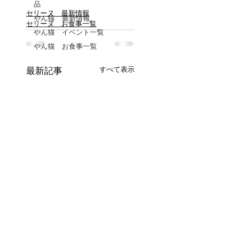
品
セリーヌ 最新情報
やん猫 最新情報
セリーヌ お食事一覧
やん猫 イベント一覧
やん猫 お食事一覧
すべて表示
最新記事