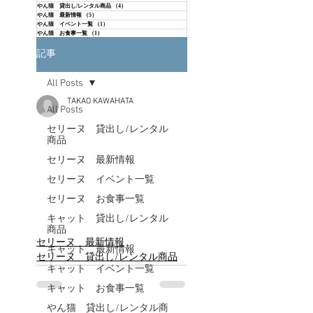
やん猫 貸出し/レンタル商品
（4）
4件の記事
やん猫 最新情報
（5）
5件の記事
やん猫 イベント一覧
（1）
1件の記事
やん猫 お食事一覧
（1）
1件の記事
記事
All Posts
TAKAO KAWAHATA
All Posts
セリーヌ 貸出し/レンタル
商品
セリーヌ 最新情報
セリーヌ イベント一覧
セリーヌ お食事一覧
キャット 貸出し/レンタル
商品
セリーヌ 最新情報
キャット 最新情報
セリーヌ 貸出し/レンタル商品
キャット イベント一覧
キャット お食事一覧
やん猫 貸出し/レンタル商