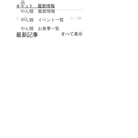
品
キャット 最新情報
やん猫 最新情報
やん猫 イベント一覧
やん猫 お食事一覧
すべて表示
最新記事