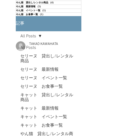
やん猫 貸出し/レンタル商品
（4）
4件の記事
やん猫 最新情報
（5）
5件の記事
やん猫 イベント一覧
（1）
1件の記事
やん猫 お食事一覧
（1）
1件の記事
記事
All Posts
TAKAO KAWAHATA
All Posts
セリーヌ 貸出し/レンタル
商品
セリーヌ 最新情報
セリーヌ イベント一覧
セリーヌ お食事一覧
キャット 貸出し/レンタル
商品
キャット 最新情報
キャット イベント一覧
キャット お食事一覧
やん猫 貸出し/レンタル商